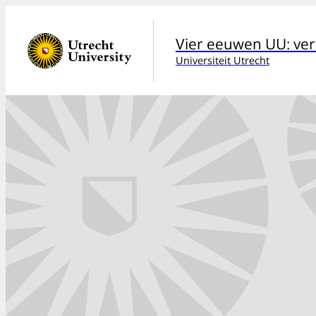
Vier eeuwen UU: verh
Universiteit Utrecht