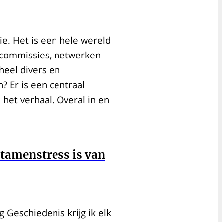
ie. Het is een hele wereld
, commissies, netwerken
heel divers en
? Er is een centraal
 het verhaal. Overal in en
ntamenstress is van
 Geschiedenis krijg ik elk